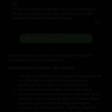
Un curso intensivo de dos días sobre cómo manejar la
cirugía mucogingival para mejorar los resultados de
nuestros tratamientos implantológicos.
Registrations available
Cómo manejar la cirugía mucogingival para mejorar los
resultados de nuestros tratamientos.
Contenido teórico con el Dr. Julen Arocena:
Introducción a la cirugía mucogingival. Importancia de
los tejidos blandos alrededor de los implantes.
Clasificación de los defectos periimplantarios.
Toma de injertos del paladar y de la tuberosidad.
Importancia del tejido queratinizado alrededor de los
implantes. Injertos gingivales libres en implantología.
Importancia del volumen de tejido blando para
conseguir resultados estéticos. Implantes diferidos.