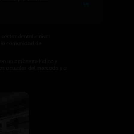
 sector dental a nivel
n la comunidad de
 en un ambiente lúdico y
os actuales del mercado y a