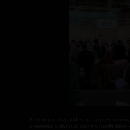
Entre otras novedades que se presentaron e
emergencia de los pilares transepiteliales