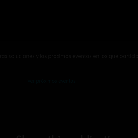
s soluciones y los próximos eventos en los que partici
Ver próximos eventos