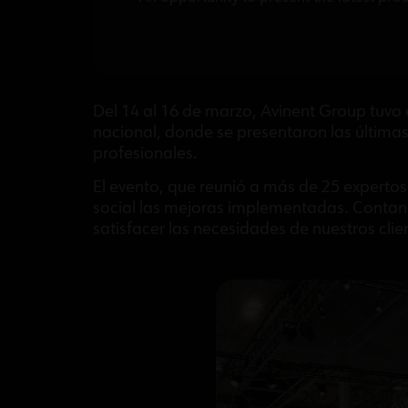
Del 14 al 16 de marzo, Avinent Group tuvo el 
nacional, donde se presentaron las últimas
profesionales.
El evento, que reunió a más de 25 expertos
social las mejoras implementadas. Contand
satisfacer las necesidades de nuestros clie