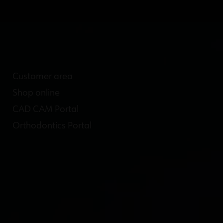
Customer area
Shop online
CAD CAM Portal
Orthodontics Portal