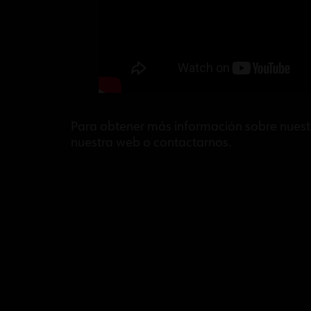
Para obtener más información sobre nuestra
nuestra web o contactarnos.