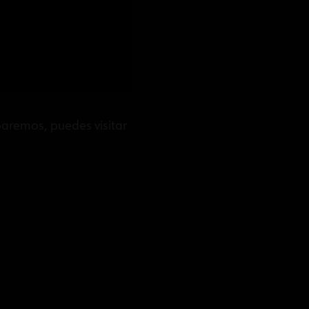
paremos, puedes visitar