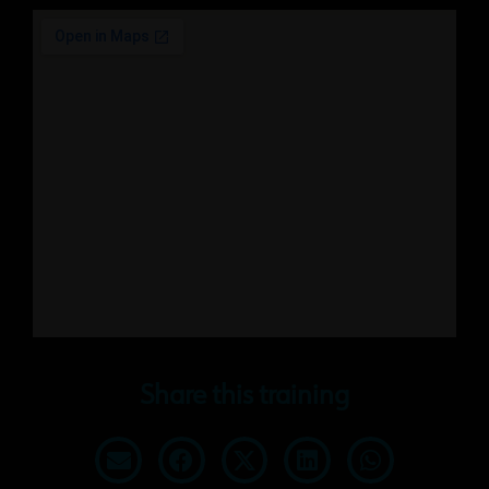
Share this training