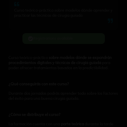
Curso teórico-práctico sobre modelos dónde aprender y
practicar las técnicas de cirugía guiada
Registrations available
Curso teórico-práctico
sobre modelos dónde se expondrán
procedimientos digitales y técnicas de cirugía guiada
para
poder ofrecer tratamientos basados en la predictibilidad.
¿Qué conseguirás con este curso?
Durante dos jornadas podrás aprender todo sobre los factores
del éxito para una buena cirugía guiada.
¿Cómo se distribuye el curso?
La formación cuenta con una
parte teórica
durante la tarde