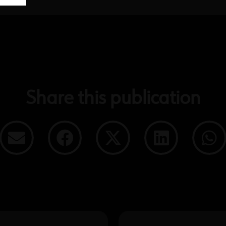
Share this publication