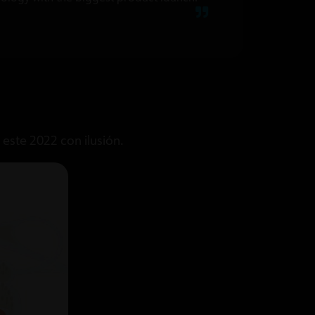
ste 2022 con ilusión.