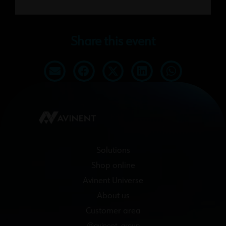
Share this event
Solutions
Shop online
Avinent Universe
About us
Customer area