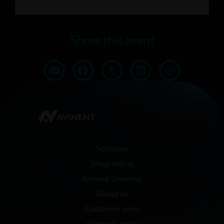
Share this event
Solutions
Shop online
Avinent Universe
About us
Customer area