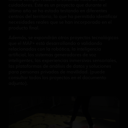
cuidadores. Éste es un proyecto que durante el
último año se ha estado testando en diferentes
centros del territorio, lo que ha permitido identificar
necesidades reales que se han incorporado en el
producto final.
Además, se expondrán otros proyectos tecnológicos
que el MAP+ está desarrollando o validando
relacionados con la robótica, la inteligencia
artificial, los sistemas generadores de voz
inteligentes, las experiencias inmersivas sensoriales,
las plataformas de análisis de datos y soluciones
para personas privadas de movilidad. (puede
consultar todos los proyectos en el documento
adjunto).