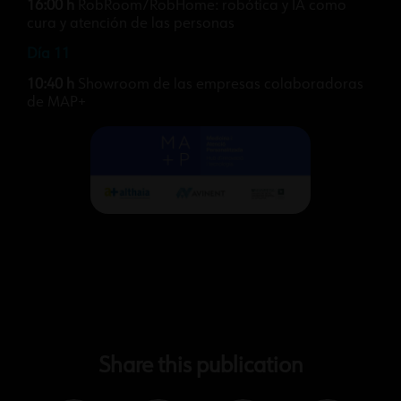
16:00 h
RobRoom/RobHome: robótica y IA como
cura y atención de las personas
Día 11
10:40 h
Showroom de las empresas colaboradoras
de MAP+
Share this publication