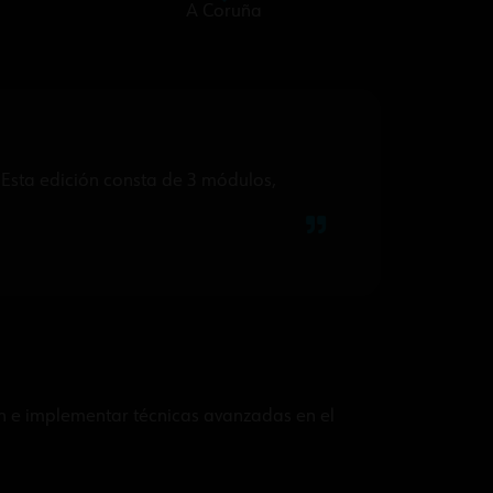
A Coruña
 Esta edición consta de 3 módulos,
ión e implementar técnicas avanzadas en el