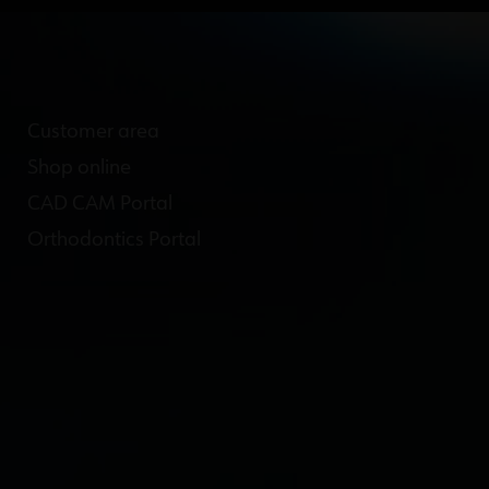
Customer area
Shop online
CAD CAM Portal
Orthodontics Portal